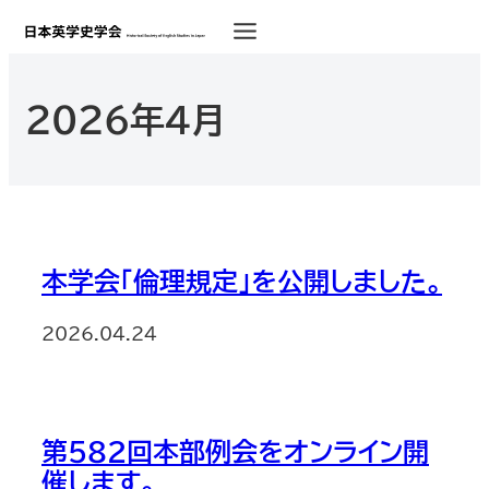
2026年4月
本学会「倫理規定」を公開しました。
2026.04.24
第582回本部例会をオンライン開
催します。